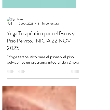
Vian
10 sept 2025
5 min de lectura
Yoga Terapéutico para el Psoas y
Piso Pélvico. INICIA 22 NOV
2025
“Yoga terapéutico para el psoas y el piso
pélvico” es un programa integral de 72 horas