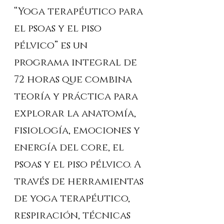
“Yoga terapéutico para 
el psoas y el piso 
pélvico” es un 
programa integral de 
72 horas que combina 
teoría y práctica para 
explorar la anatomía, 
fisiología, emociones y 
energía del core, el 
psoas y el piso pélvico. A 
través de herramientas 
de yoga terapéutico, 
respiración, técnicas 