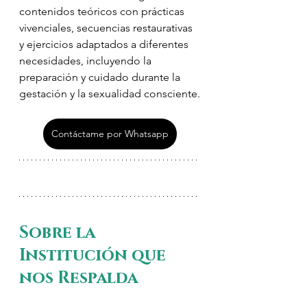
contenidos teóricos con prácticas 
vivenciales, secuencias restaurativas 
y ejercicios adaptados a diferentes 
necesidades, incluyendo la 
preparación y cuidado durante la 
gestación y la sexualidad consciente.
Contáctame por Whatsapp
Sobre la 
Institución que 
nos Respalda