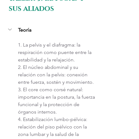
sus aliados
Teoría
1. La pelvis y el diafragma: la 
respiración como puente entre la 
estabilidad y la relajación.
2. El núcleo abdominal y su 
relación con la pelvis: conexión 
entre fuerza, sostén y movimiento. 
3. El core como corsé natural: 
importancia en la postura, la fuerza 
funcional y la protección de 
órganos internos.
4. Estabilización lumbo-pélvica: 
relación del piso pélvico con la 
zona lumbar y la salud de la 