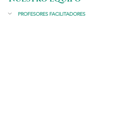
PROFESORES FACILITADORES