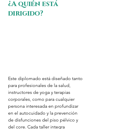
¿A quién está 
dirigido?
Este diplomado está diseñado tanto 
para profesionales de la salud, 
instructores de yoga y terapias 
corporales, como para cualquier 
persona interesada en profundizar 
en el autocuidado y la prevención 
de disfunciones del piso pélvico y 
del core. Cada taller integra 