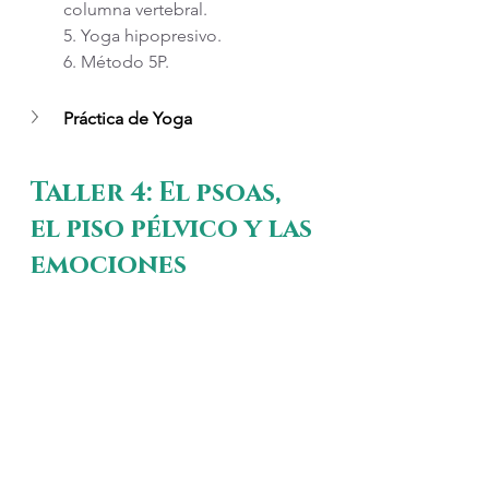
columna vertebral.
5. Yoga hipopresivo.
6. Método 5P.
Práctica de Yoga
Taller 4: El psoas, 
el piso pélvico y las 
emociones