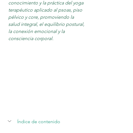
conocimiento y la práctica del yoga 
terapéutico aplicado al psoas, piso 
pélvico y core, promoviendo la 
salud integral, el equilibrio postural, 
la conexión emocional y la 
consciencia corporal. 
Índice de contenido