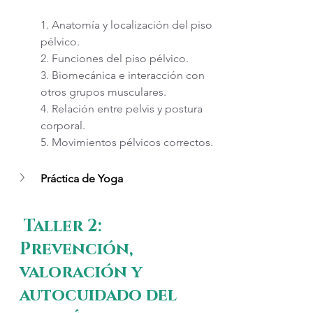
1. Anatomía y localización del piso 
pélvico.
2. Funciones del piso pélvico.
3. Biomecánica e interacción con 
otros grupos musculares. 
4. Relación entre pelvis y postura 
corporal.
5. Movimientos pélvicos correctos.
Práctica de Yoga
 Taller 2: 
Prevención, 
valoración y 
autocuidado del 