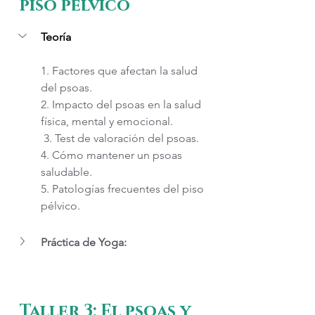
piso pélvico
Teoría
1. Factores que afectan la salud 
del psoas.
2. Impacto del psoas en la salud 
física, mental y emocional.
 3. Test de valoración del psoas.
4. Cómo mantener un psoas 
saludable.
5. Patologías frecuentes del piso 
pélvico.
Práctica de Yoga:
Taller 3: El psoas y 