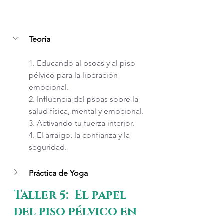
Teoría
1. Educando al psoas y al piso 
pélvico para la liberación 
emocional. 
2. Influencia del psoas sobre la 
salud física, mental y emocional.
3. Activando tu fuerza interior.
4. El arraigo, la confianza y la 
seguridad.
Práctica de Yoga
Taller 5:  El papel 
del piso pélvico en 