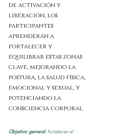
de activación y 
liberación, los 
participantes 
aprenderán a 
fortalecer y 
equilibrar estas zonas 
clave, mejorando la 
postura, la salud física, 
emocional y sexual, y 
potenciando la 
consciencia corporal.
Objetivo general: 
fortalecer el 