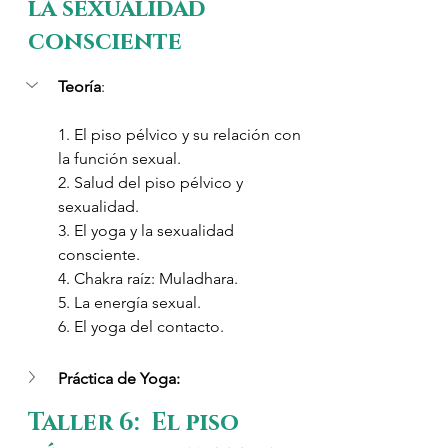
la sexualidad 
consciente
Teoría
: 
1. El piso pélvico y su relación con 
la función sexual. 
2. Salud del piso pélvico y 
sexualidad.
3. El yoga y la sexualidad 
consciente.
4. Chakra raíz: Muladhara.
5. La energía sexual.
6. El yoga del contacto.
Práctica de Yoga:
Taller 6:  El piso 