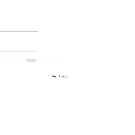
Ver todo