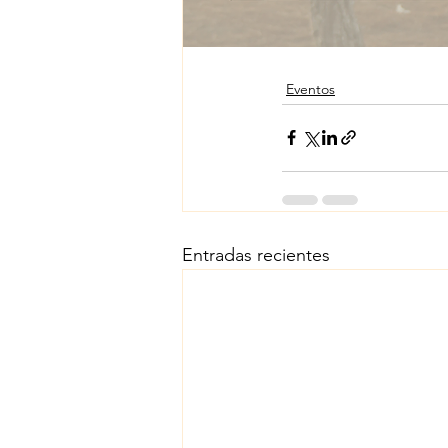
Eventos
Entradas recientes