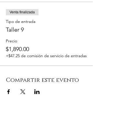
Venta finalizada
Tipo de entrada
Taller 9
Precio
$1,890.00
+$47.25 de comisión de servicio de entradas
Compartir este evento