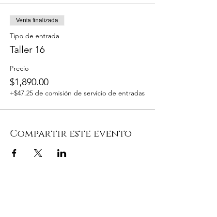
Venta finalizada
Tipo de entrada
Taller 16
Precio
$1,890.00
+$47.25 de comisión de servicio de entradas
Compartir este evento