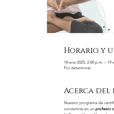
Horario y u
18 ene 2025, 2:00 p.m. – 19 
Por determinar
Acerca del
Nuestro programa de certifi
convertirte en un 
profesor 