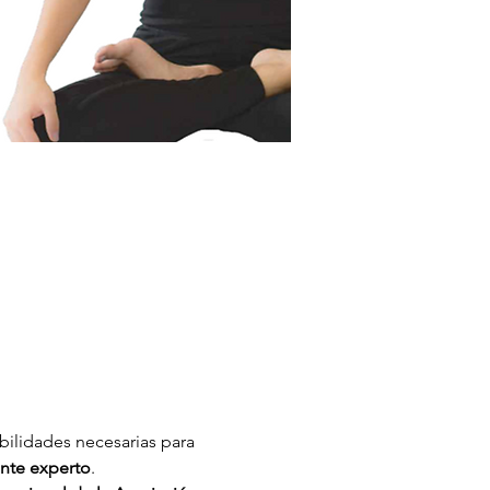
bilidades necesarias para 
nte experto
.