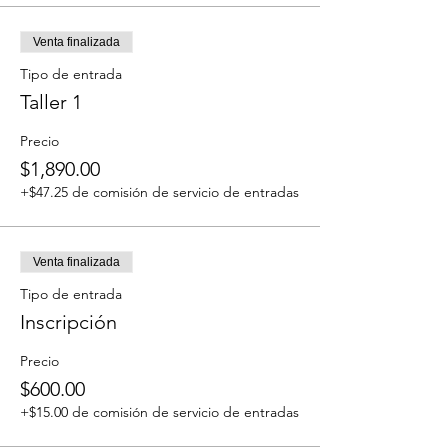
Venta finalizada
Tipo de entrada
Taller 1
Precio
$1,890.00
+$47.25 de comisión de servicio de entradas
Venta finalizada
Tipo de entrada
Inscripción
Precio
$600.00
+$15.00 de comisión de servicio de entradas