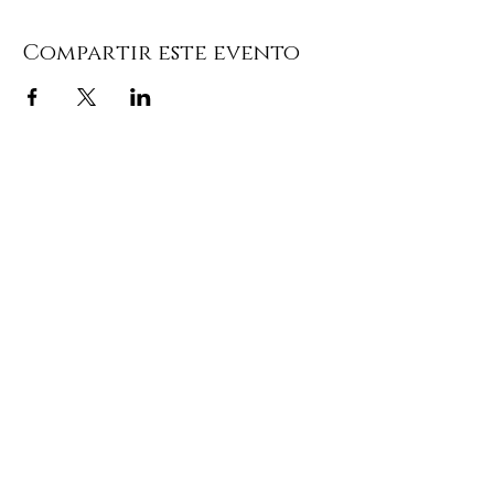
Compartir este evento