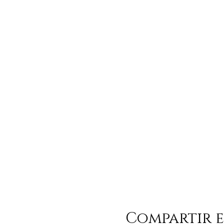
Compartir e