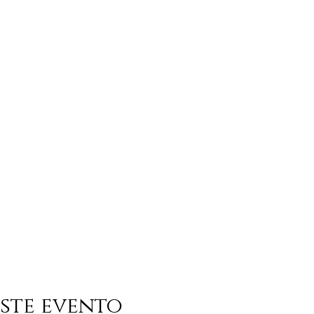
ste evento