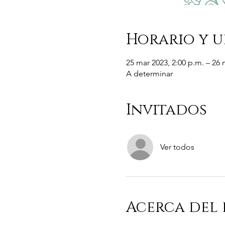
Horario y u
25 mar 2023, 2:00 p.m. – 26 
A determinar
Invitados
Ver todos
Acerca del