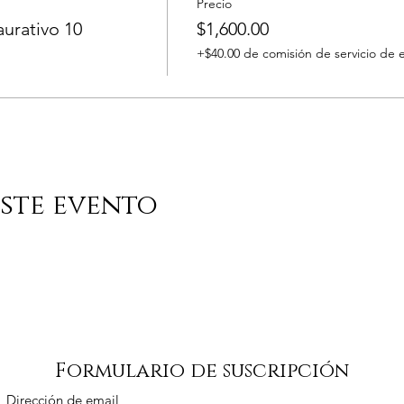
Precio
urativo 10
$1,600.00
+$40.00 de comisión de servicio de 
ste evento
Formulario de suscripción