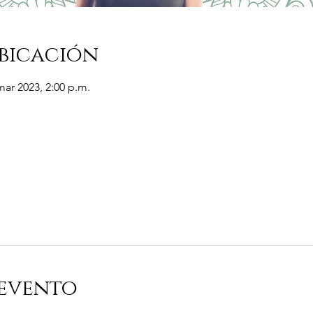
bicación
mar 2023, 2:00 p.m.
 evento