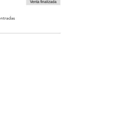
Venta finalizada
entradas