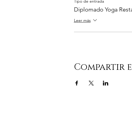
Tipo de entrada
Diplomado Yoga Resta
Leer más
Compartir e