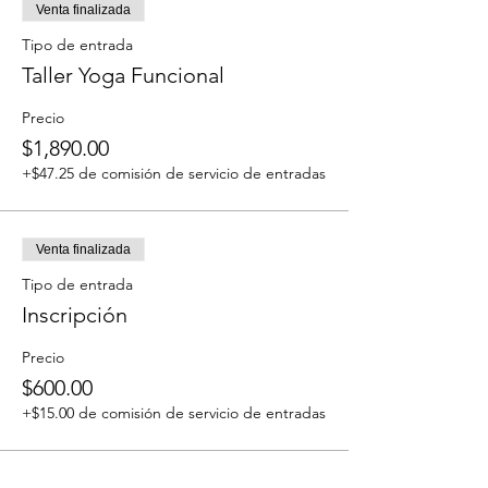
Venta finalizada
Tipo de entrada
Taller Yoga Funcional
Precio
$1,890.00
+$47.25 de comisión de servicio de entradas
Venta finalizada
Tipo de entrada
Inscripción
Precio
$600.00
+$15.00 de comisión de servicio de entradas