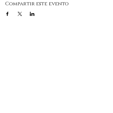
Compartir este evento