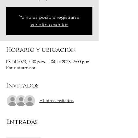
Ya no es posible registrarse
Ver otros eventos
Horario y ubicación
03 jul 2023, 7:00 p.m. – 04 jul 2023, 7:00 p.m.
Por determinar
Invitados
+1 otros invitados
Entradas