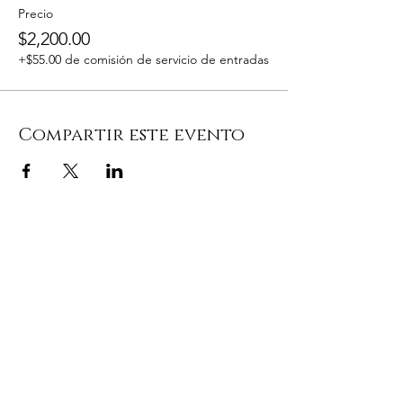
Precio
$2,200.00
+$55.00 de comisión de servicio de entradas
Compartir este evento