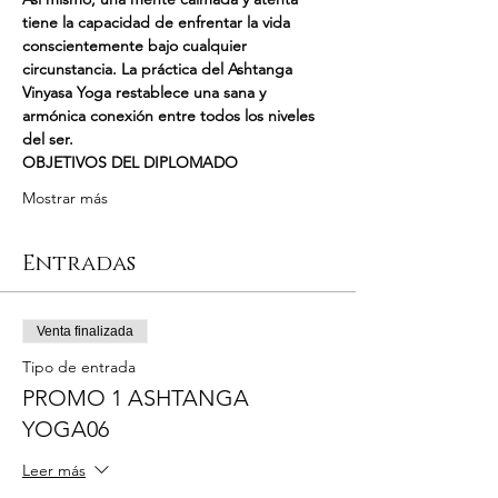
tiene la capacidad de enfrentar la vida 
conscientemente bajo cualquier 
circunstancia. La práctica del Ashtanga 
Vinyasa Yoga restablece una sana y 
armónica conexión entre todos los niveles 
del ser.
OBJETIVOS DEL DIPLOMADO
Mostrar más
Entradas
Venta finalizada
Tipo de entrada
PROMO 1 ASHTANGA
YOGA06
Leer más