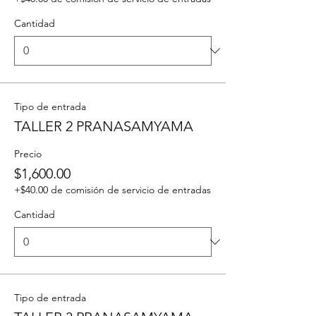
Cantidad
Tipo de entrada
TALLER 2 PRANASAMYAMA
Precio
$1,600.00
+$40.00 de comisión de servicio de entradas
Cantidad
Tipo de entrada