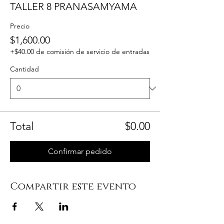
TALLER 8 PRANASAMYAMA
Precio
$1,600.00
+$40.00 de comisión de servicio de entradas
Cantidad
Total
$0.00
Confirmar pedido
Compartir este evento