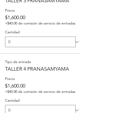
TALLER 3 PRANASAMYAMA
Precio
$1,600.00
+$40.00 de comisión de servicio de entradas
Cantidad
Tipo de entrada
TALLER 4 PRANASAMYAMA
Precio
$1,600.00
+$40.00 de comisión de servicio de entradas
Cantidad