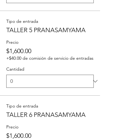
Tipo de entrada
TALLER 5 PRANASAMYAMA
Precio
$1,600.00
+$40.00 de comisión de servicio de entradas
Cantidad
Tipo de entrada
TALLER 6 PRANASAMYAMA
Precio
$1,600.00