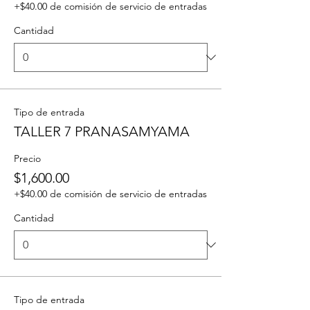
+$40.00 de comisión de servicio de entradas
Cantidad
Tipo de entrada
TALLER 7 PRANASAMYAMA
Precio
$1,600.00
+$40.00 de comisión de servicio de entradas
Cantidad
Tipo de entrada