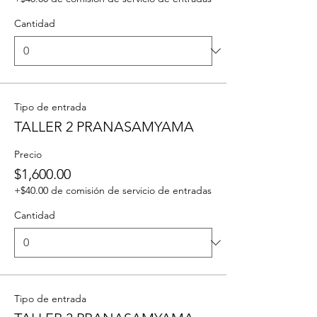
Cantidad
Tipo de entrada
TALLER 2 PRANASAMYAMA
Precio
$1,600.00
+$40.00 de comisión de servicio de entradas
Cantidad
Tipo de entrada