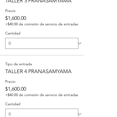
TALLER 3 PRANASAMYAMA
Precio
$1,600.00
+$40.00 de comisión de servicio de entradas
Cantidad
Tipo de entrada
TALLER 4 PRANASAMYAMA
Precio
$1,600.00
+$40.00 de comisión de servicio de entradas
Cantidad