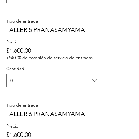
Tipo de entrada
TALLER 5 PRANASAMYAMA
Precio
$1,600.00
+$40.00 de comisión de servicio de entradas
Cantidad
Tipo de entrada
TALLER 6 PRANASAMYAMA
Precio
$1,600.00