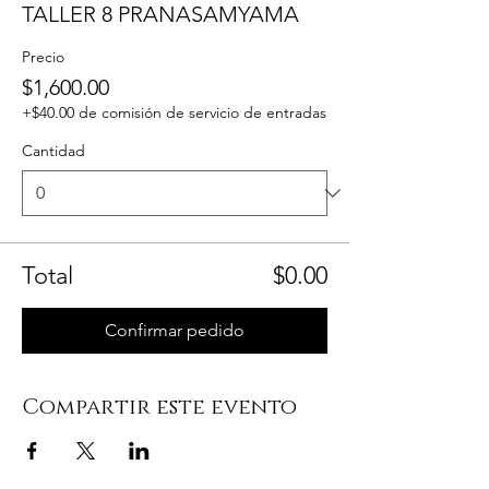
TALLER 8 PRANASAMYAMA
Precio
$1,600.00
+$40.00 de comisión de servicio de entradas
Cantidad
Total
$0.00
Confirmar pedido
Compartir este evento