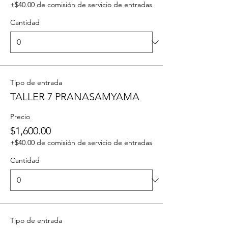
+$40.00 de comisión de servicio de entradas
Cantidad
Tipo de entrada
TALLER 7 PRANASAMYAMA
Precio
$1,600.00
+$40.00 de comisión de servicio de entradas
Cantidad
Tipo de entrada