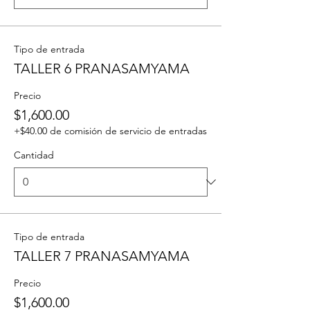
Tipo de entrada
TALLER 6 PRANASAMYAMA
Precio
$1,600.00
+$40.00 de comisión de servicio de entradas
Cantidad
Tipo de entrada
TALLER 7 PRANASAMYAMA
Precio
$1,600.00