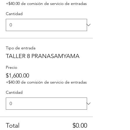
+$40.00 de comisión de servicio de entradas
Cantidad
Tipo de entrada
TALLER 8 PRANASAMYAMA
Precio
$1,600.00
+$40.00 de comisión de servicio de entradas
Cantidad
Total
$0.00