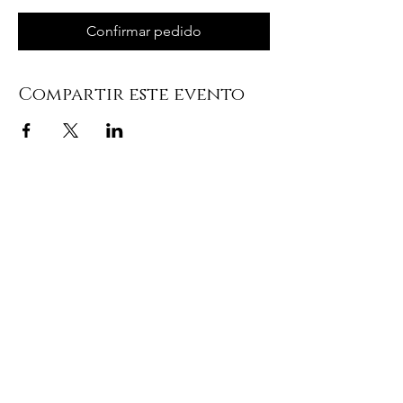
Confirmar pedido
Compartir este evento