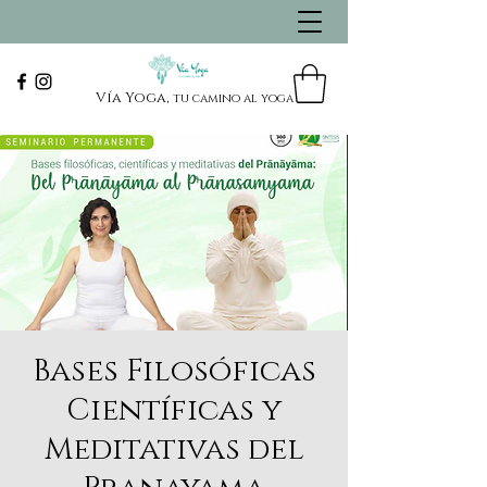
Vía Yoga,
tu camino al yoga
Bases Filosóficas
Científicas y
Meditativas del