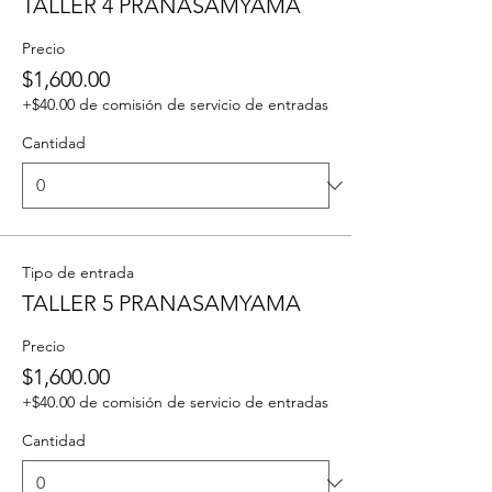
TALLER 4 PRANASAMYAMA
Precio
$1,600.00
+$40.00 de comisión de servicio de entradas
Cantidad
Tipo de entrada
TALLER 5 PRANASAMYAMA
Precio
$1,600.00
+$40.00 de comisión de servicio de entradas
Cantidad