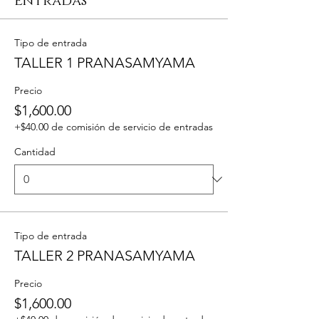
Entradas
Tipo de entrada
TALLER 1 PRANASAMYAMA
Precio
$1,600.00
+$40.00 de comisión de servicio de entradas
Cantidad
Tipo de entrada
TALLER 2 PRANASAMYAMA
Precio
$1,600.00