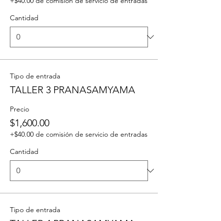
+$40.00 de comisión de servicio de entradas
Cantidad
Tipo de entrada
TALLER 3 PRANASAMYAMA
Precio
$1,600.00
+$40.00 de comisión de servicio de entradas
Cantidad
Tipo de entrada