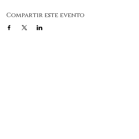
Compartir este evento