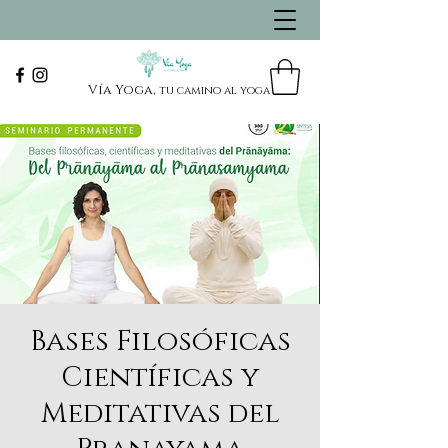
Vía Yoga,
tu camino al yoga
Bases Filosóficas
Científicas y
Meditativas del